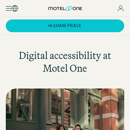
HLEDÁNÍ PRÁCE
Digital accessibility at
Motel One