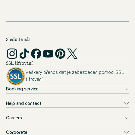
Sledujte nás
SSL šifrování
Veškerý přenos dat je zabezpečen pomocí SSL
šifrování.
Booking service
Help and contact
Careers
Corporate