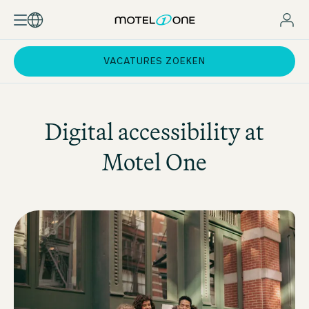
VACATURES ZOEKEN
Digital accessibility at
Motel One