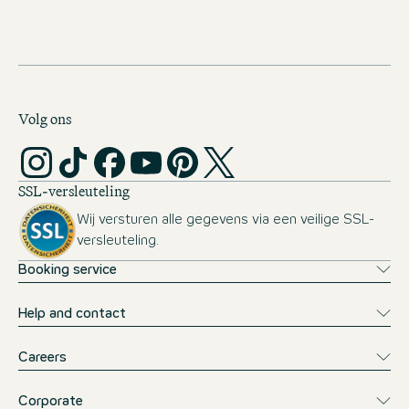
Volg ons
SSL-versleuteling
Wij versturen alle gegevens via een veilige SSL-
versleuteling.
Booking service
Help and contact
Careers
Corporate