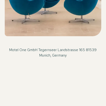
Motel One GmbH Tegernseer Landstrasse 165 81539
Munich, Germany