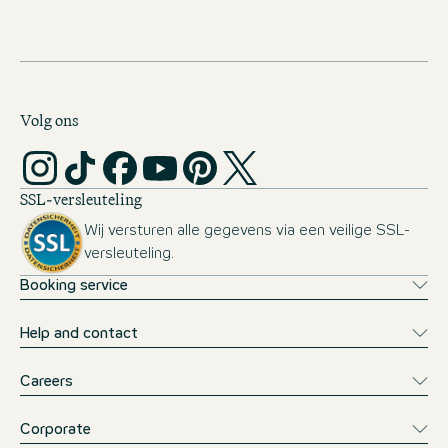
Volg ons
SSL-versleuteling
Wij versturen alle gegevens via een veilige SSL-
versleuteling.
Booking service
Help and contact
Careers
Corporate