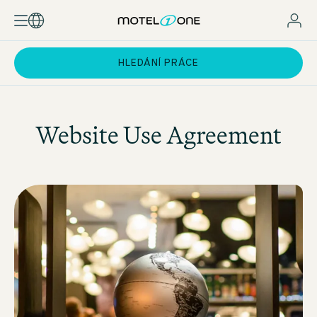
HLEDÁNÍ PRÁCE
Website Use Agreement