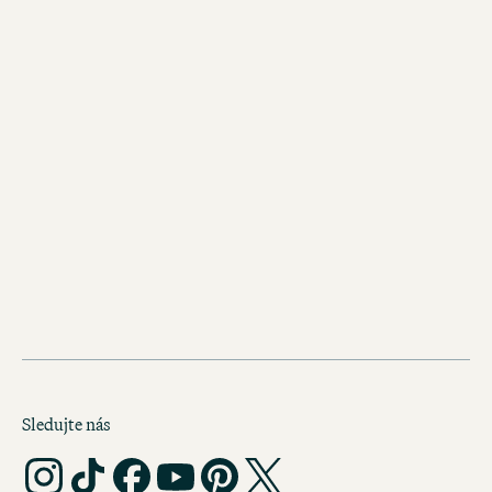
Sledujte nás