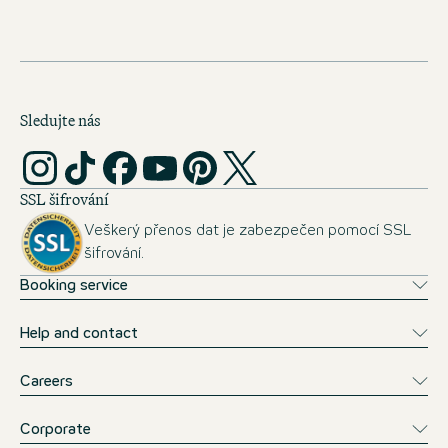
Sledujte nás
SSL šifrování
Veškerý přenos dat je zabezpečen pomocí SSL
šifrování.
Booking service
Help and contact
Careers
Corporate