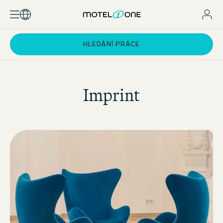
HLEDÁNÍ PRÁCE
Imprint