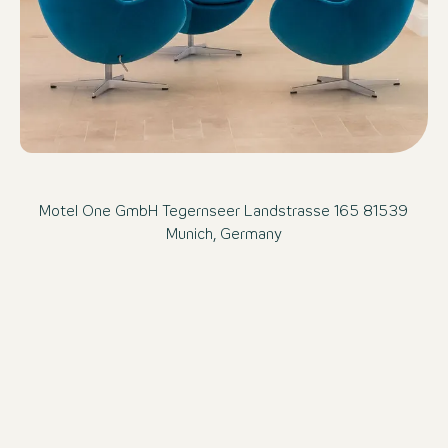
Motel One GmbH Tegernseer Landstrasse 165 81539
Munich, Germany