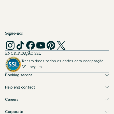
Segue-nos
ENCRIPTAÇÃO SSL
Transmitimos todos os dados com encriptação
SSL segura.
Booking service
Help and contact
Careers
Corporate