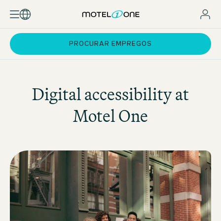
PROCURAR EMPREGOS
Digital accessibility at
Motel One