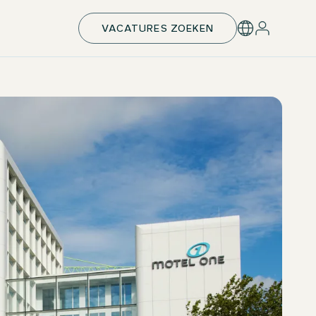
VACATURES ZOEKEN