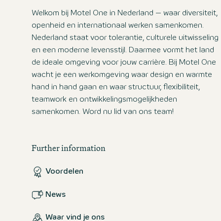
Welkom bij Motel One in Nederland – waar diversiteit,
openheid en internationaal werken samenkomen.
Nederland staat voor tolerantie, culturele uitwisseling
en een moderne levensstijl. Daarmee vormt het land
de ideale omgeving voor jouw carrière. Bij Motel One
wacht je een werkomgeving waar design en warmte
hand in hand gaan en waar structuur, flexibiliteit,
teamwork en ontwikkelingsmogelijkheden
samenkomen. Word nu lid van ons team!
Further information
Voordelen
News
Waar vind je ons