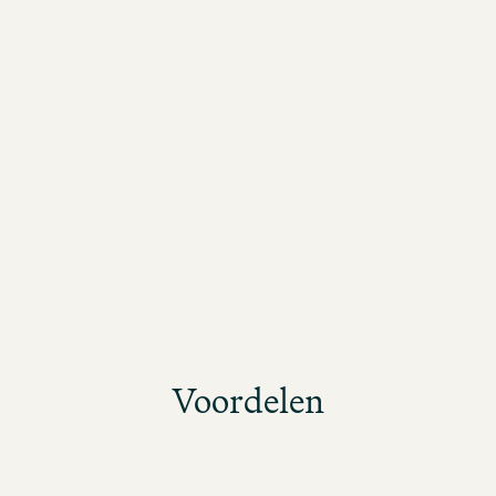
Voordelen