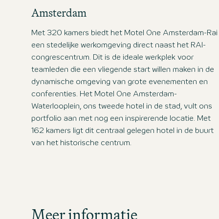
Amsterdam
Met 320 kamers biedt het Motel One Amsterdam-Rai
een stedelijke werkomgeving direct naast het RAI-
congrescentrum. Dit is de ideale werkplek voor
teamleden die een vliegende start willen maken in de
dynamische omgeving van grote evenementen en
conferenties. Het Motel One Amsterdam-
Waterlooplein, ons tweede hotel in de stad, vult ons
portfolio aan met nog een inspirerende locatie. Met
162 kamers ligt dit centraal gelegen hotel in de buurt
van het historische centrum.
Vacatures zoe
Meer informatie