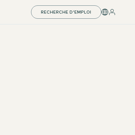
RECHERCHE D'EMPLOI