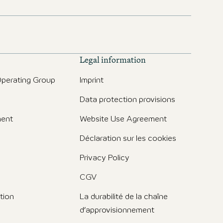
Legal information
perating Group
Imprint
Data protection provisions
ent
Website Use Agreement
Déclaration sur les cookies
Privacy Policy
CGV
tion
La durabilité de la chaîne
d’approvisionnement