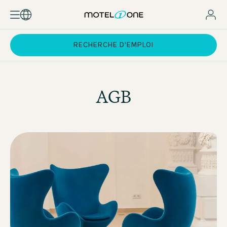
RECHERCHE D'EMPLOI
AGB