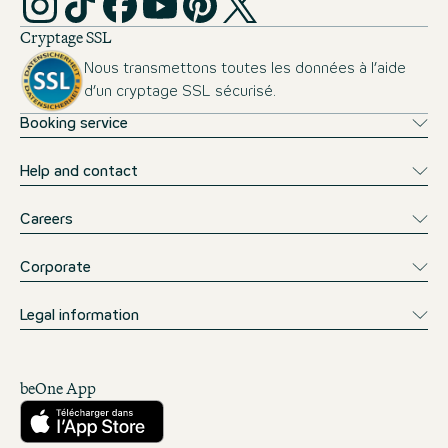
Cryptage SSL
Nous transmettons toutes les données à l’aide
d’un cryptage SSL sécurisé.
Booking service
Help and contact
Careers
Corporate
Legal information
beOne App
Télécharger sur l’App Store