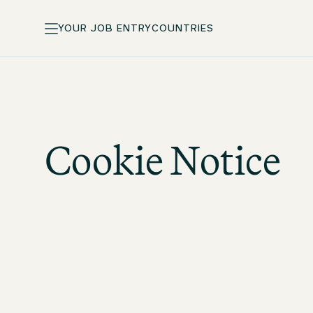
YOUR JOB ENTRY
COUNTRIES
Cookie Notice