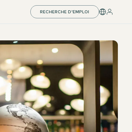
RECHERCHE D'EMPLOI