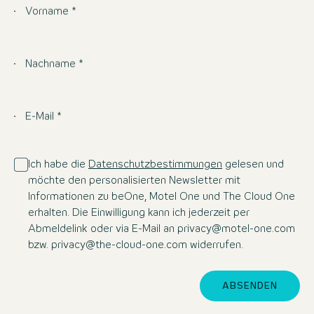
Vorname *
Nachname *
E-Mail *
Ich habe die
Datenschutzbestimmungen
gelesen und
möchte den personalisierten Newsletter mit
Informationen zu beOne, Motel One und The Cloud One
erhalten. Die Einwilligung kann ich jederzeit per
Abmeldelink oder via E-Mail an privacy@motel-one.com
bzw. privacy@the-cloud-one.com widerrufen.
ABSENDEN