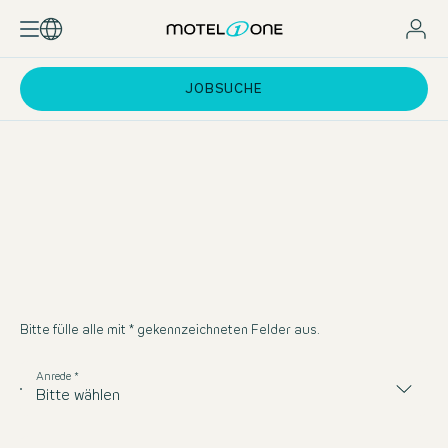
JOBSUCHE
Bitte fülle alle mit * gekennzeichneten Felder aus.
Anrede *
Bitte wählen