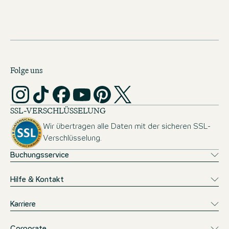
Folge uns
SSL-VERSCHLÜSSELUNG
Wir übertragen alle Daten mit der sicheren SSL-
Verschlüsselung.
Buchungsservice
Hilfe & Kontakt
Karriere
Corporate