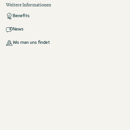
Weitere Informationen
Benefits
News
Wo man uns findet