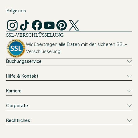
Folge uns
SSL-VERSCHLÜSSELUNG
Wir übertragen alle Daten mit der sicheren SSL-
Verschlüsselung.
Buchungsservice
Hilfe & Kontakt
Karriere
Corporate
Rechtliches