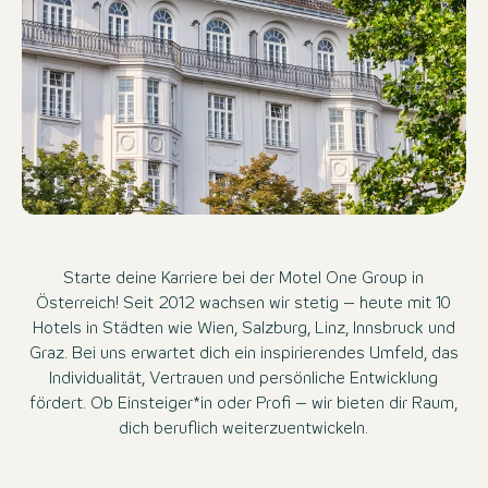
Starte deine Karriere bei der Motel One Group in
Österreich! Seit 2012 wachsen wir stetig – heute mit 10
Hotels in Städten wie Wien, Salzburg, Linz, Innsbruck und
Graz. Bei uns erwartet dich ein inspirierendes Umfeld, das
Individualität, Vertrauen und persönliche Entwicklung
fördert. Ob Einsteiger*in oder Profi – wir bieten dir Raum,
dich beruflich weiterzuentwickeln.