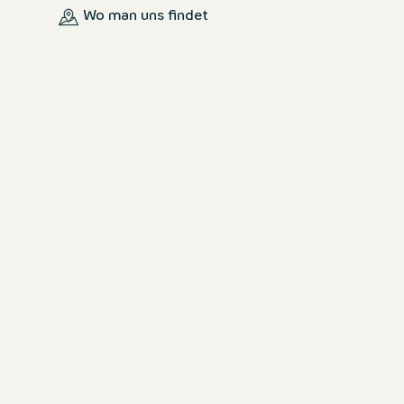
Wo man uns findet