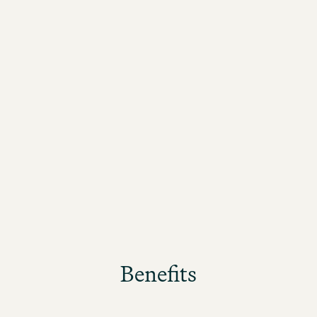
Benefits