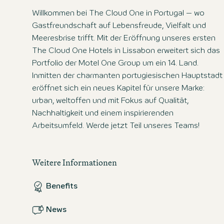
Willkommen bei The Cloud One in Portugal – wo
Gastfreundschaft auf Lebensfreude, Vielfalt und
Meeresbrise trifft. Mit der Eröffnung unseres ersten
The Cloud One Hotels in Lissabon erweitert sich das
Portfolio der Motel One Group um ein 14. Land.
Inmitten der charmanten portugiesischen Hauptstadt
eröffnet sich ein neues Kapitel für unsere Marke:
urban, weltoffen und mit Fokus auf Qualität,
Nachhaltigkeit und einem inspirierenden
Arbeitsumfeld. Werde jetzt Teil unseres Teams!
Weitere Informationen
Benefits
News