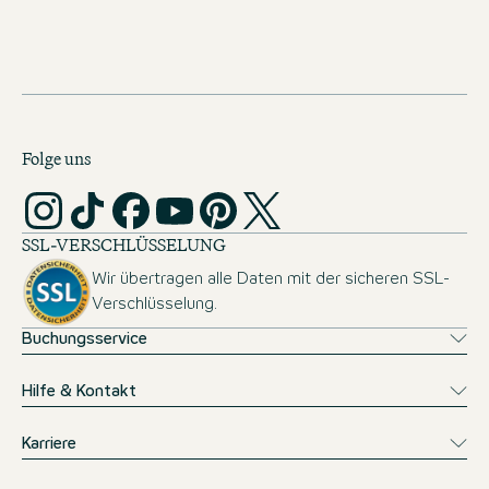
JOBS IN BELGIEN
Folge uns
SSL-VERSCHLÜSSELUNG
Wir übertragen alle Daten mit der sicheren SSL-
Verschlüsselung.
Buchungsservice
Hilfe & Kontakt
Karriere