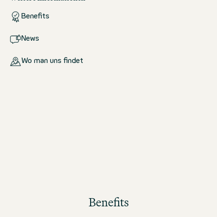
Benefits
News
Wo man uns findet
Benefits