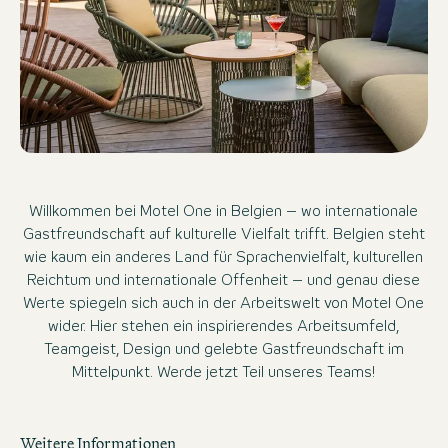
Willkommen bei Motel One in Belgien – wo internationale
Gastfreundschaft auf kulturelle Vielfalt trifft. Belgien steht
wie kaum ein anderes Land für Sprachenvielfalt, kulturellen
Reichtum und internationale Offenheit – und genau diese
Werte spiegeln sich auch in der Arbeitswelt von Motel One
wider. Hier stehen ein inspirierendes Arbeitsumfeld,
Teamgeist, Design und gelebte Gastfreundschaft im
Mittelpunkt. Werde jetzt Teil unseres Teams!
Weitere Informationen