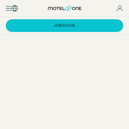
JOBSUCHE