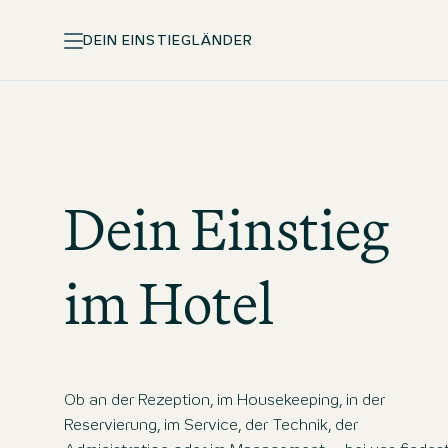
DEIN EINSTIEG
LÄNDER
Dein Einstieg
im Hotel
Ob an der Rezeption, im Housekeeping, in der
Reservierung, im Service, der Technik, der