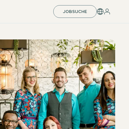
JOBSUCHE