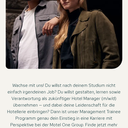
Wachse mit uns! Du willst nach deinem Studium nicht
einfach irgendeinen Job? Du willst gestalten, lernen sowie
Verantwortung als zukünftiger Hotel Manager (m/w/d)
übernehmen – und dabei deine Leidenschaft für die
Hotellerie einbringen? Dann ist unser Management Trainee
Programm genau dein Einstieg in eine Karriere mit
Perspektive bei der Motel One Group. Finde jetzt mehr