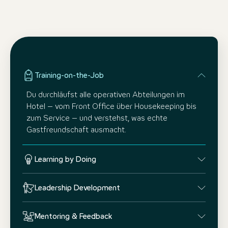
Training-on-the-Job
Du durchläufst alle operativen Abteilungen im
Hotel – vom Front Office über Housekeeping bis
zum Service – und verstehst, was echte
Gastfreundschaft ausmacht.
Learning by Doing
Leadership Development
Mentoring & Feedback