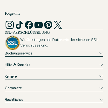
Folge uns
SSL-VERSCHLÜSSELUNG
Wir übertragen alle Daten mit der sicheren SSL-
Verschlüsselung.
Buchungsservice
Hilfe & Kontakt
Karriere
Corporate
Rechtliches