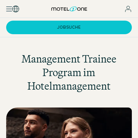
JOBSUCHE
Management Trainee
Program im
Hotelmanagement