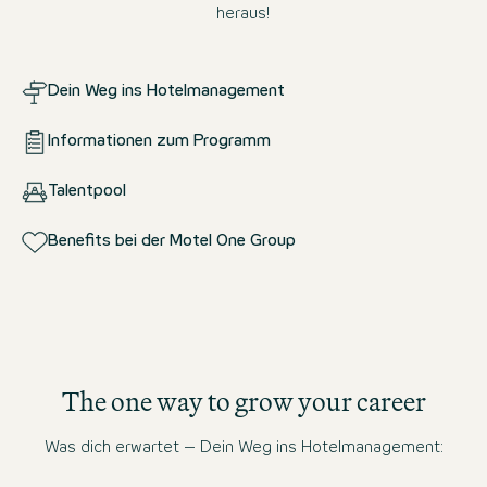
heraus!
Dein Weg ins Hotelmanagement
Informationen zum Programm
Talentpool
Benefits bei der Motel One Group
The one way to grow your career
Was dich erwartet – Dein Weg ins Hotelmanagement: