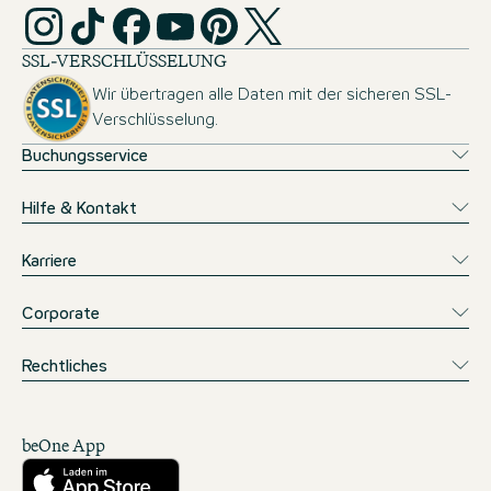
SSL-VERSCHLÜSSELUNG
Wir übertragen alle Daten mit der sicheren SSL-
Verschlüsselung.
Buchungsservice
Hilfe & Kontakt
Karriere
Corporate
Rechtliches
beOne App
Herunterladen aus dem App Store