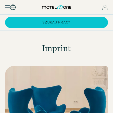
SZUKAJ PRACY
Imprint