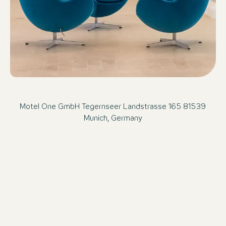
Motel One GmbH Tegernseer Landstrasse 165 81539
Munich, Germany