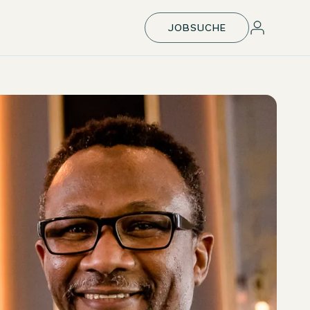
JOBSUCHE