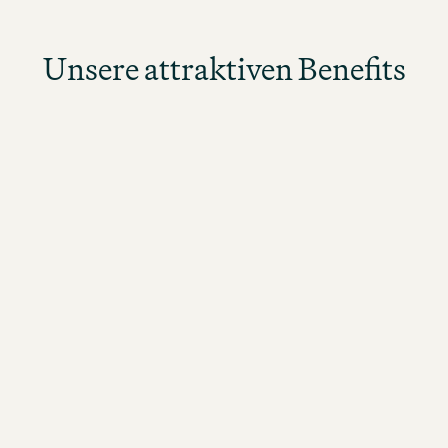
Unsere attraktiven Benefits