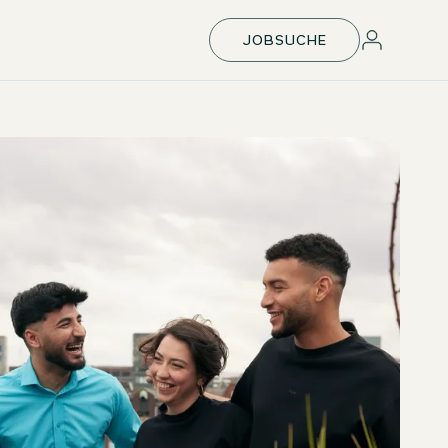
JOBSUCHE