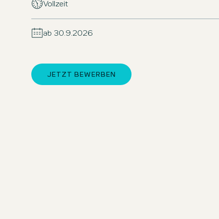
Vollzeit
ab 30.9.2026
JETZT BEWERBEN