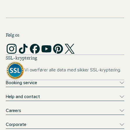
Følg os
SSL-kryptering
Vi overfører alle data med sikker SSL-kryptering.
Booking service
Help and contact
Careers
Corporate