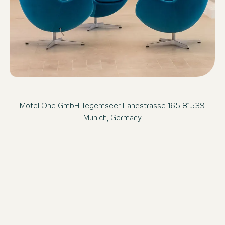
Motel One GmbH Tegernseer Landstrasse 165 81539
Munich, Germany