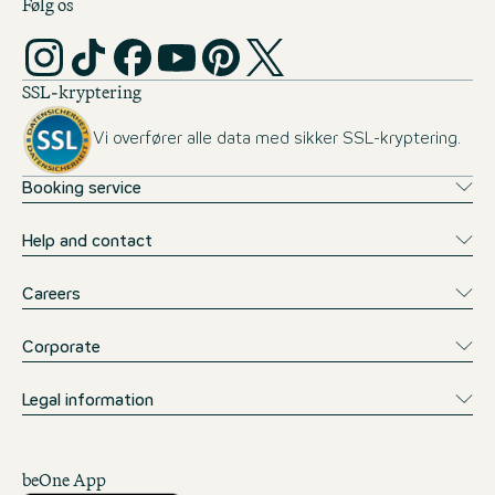
Følg os
SSL-kryptering
Vi overfører alle data med sikker SSL-kryptering.
Booking service
Help and contact
Careers
Corporate
Legal information
beOne App