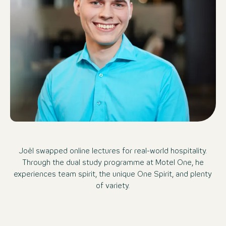
Joël swapped online lectures for real-world hospitality.
Through the dual study programme at Motel One, he
experiences team spirit, the unique One Spirit, and plenty
of variety.