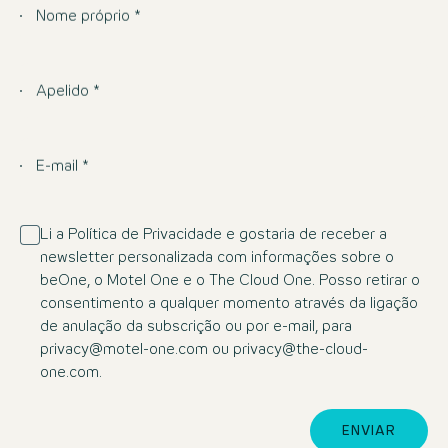
Nome próprio *
Apelido *
E-mail *
Li a Política de Privacidade e gostaria de receber a
newsletter personalizada com informações sobre o
beOne, o Motel One e o The Cloud One. Posso retirar o
consentimento a qualquer momento através da ligação
de anulação da subscrição ou por e-mail, para
privacy@motel-one.com ou privacy@the-cloud-
one.com.
ENVIAR