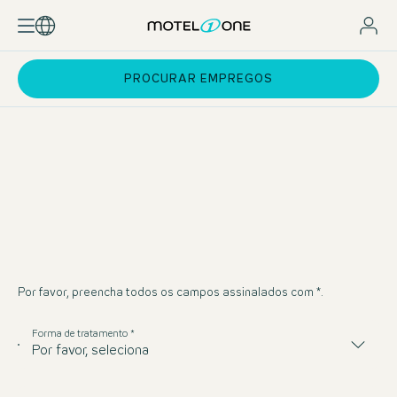
PROCURAR EMPREGOS
Por favor, preencha todos os campos assinalados com *.
Forma de tratamento *
Por favor, seleciona