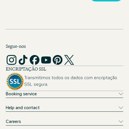
Segue-nos
ENCRIPTAÇÃO SSL
Transmitimos todos os dados com encriptação
SSL segura.
Booking service
Help and contact
Careers