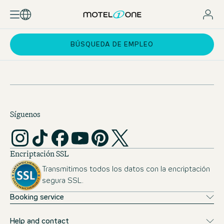
BÚSQUEDA DE EMPLEO
Síguenos
Encriptación SSL
Transmitimos todos los datos con la encriptación
segura SSL.
Booking service
Help and contact