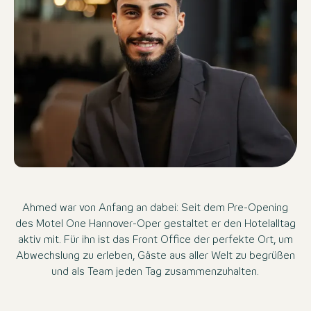
Ahmed war von Anfang an dabei: Seit dem Pre-Opening
des Motel One Hannover-Oper gestaltet er den Hotelalltag
aktiv mit. Für ihn ist das Front Office der perfekte Ort, um
Abwechslung zu erleben, Gäste aus aller Welt zu begrüßen
und als Team jeden Tag zusammenzuhalten.