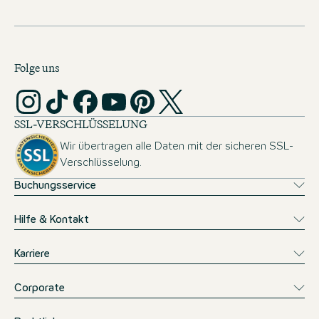
Folge uns
SSL-VERSCHLÜSSELUNG
Wir übertragen alle Daten mit der sicheren SSL-
Verschlüsselung.
Buchungsservice
Hilfe & Kontakt
Karriere
Corporate