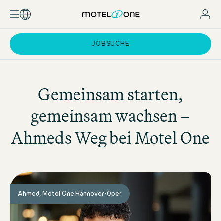
JOBSUCHE
Gemeinsam starten,
gemeinsam wachsen –
Ahmeds Weg bei
Motel One
Ahmed, Motel One Hannover-Oper