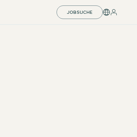
JOBSUCHE