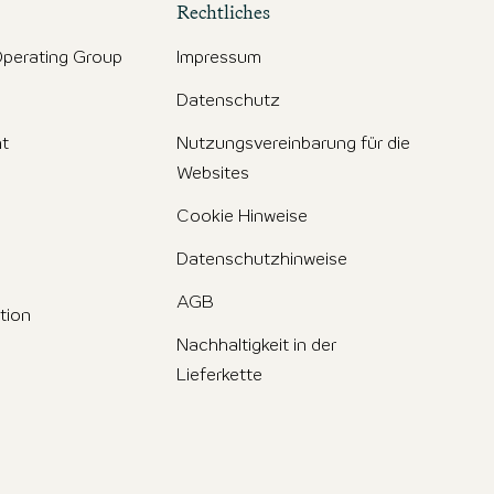
Rechtliches
perating Group
Impressum
Datenschutz
t
Nutzungsvereinbarung für die
Websites
Cookie Hinweise
Datenschutzhinweise
AGB
tion
Nachhaltigkeit in der
Lieferkette