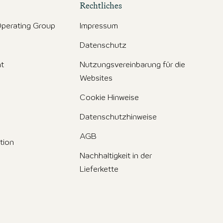
Rechtliches
perating Group
Impressum
Datenschutz
t
Nutzungsvereinbarung für die
Websites
Cookie Hinweise
Datenschutzhinweise
AGB
tion
Nachhaltigkeit in der
Lieferkette