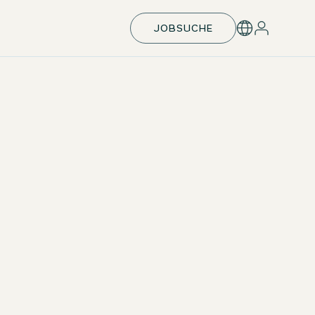
JOBSUCHE