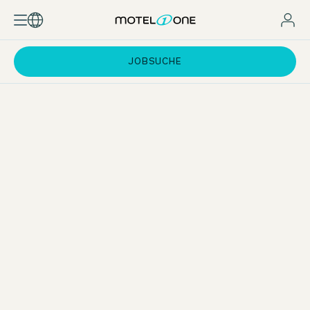
JOBSUCHE