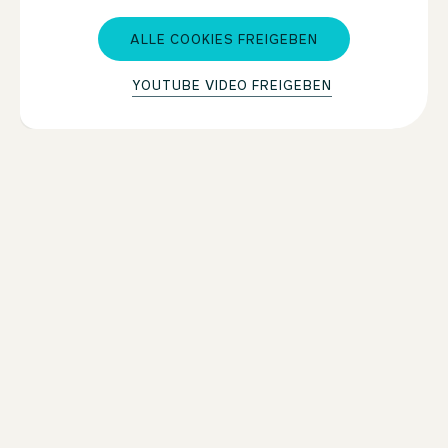
ALLE COOKIES FREIGEBEN
YOUTUBE VIDEO FREIGEBEN