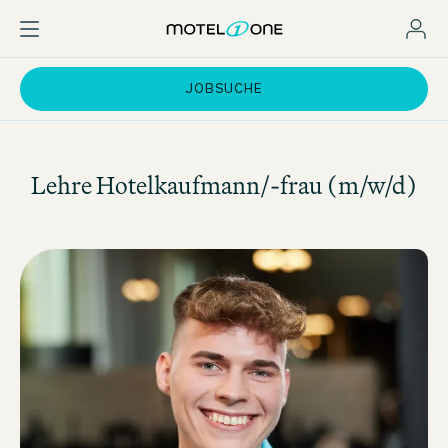
JOBSUCHE
Lehre Hotelkaufmann/-frau (m/w/d)