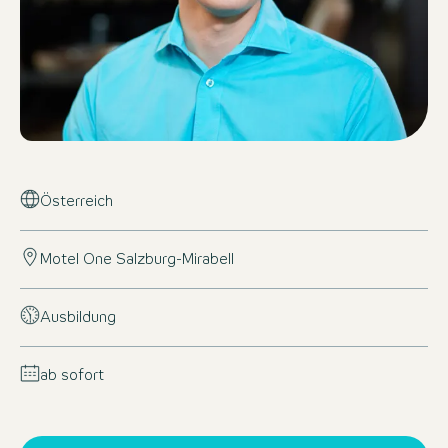
Österreich
Motel One Salzburg-Mirabell
Ausbildung
ab sofort