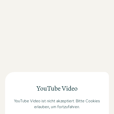
YouTube Video
YouTube Video ist nicht akzeptiert. Bitte Cookies
erlauben, um fortzufahren.