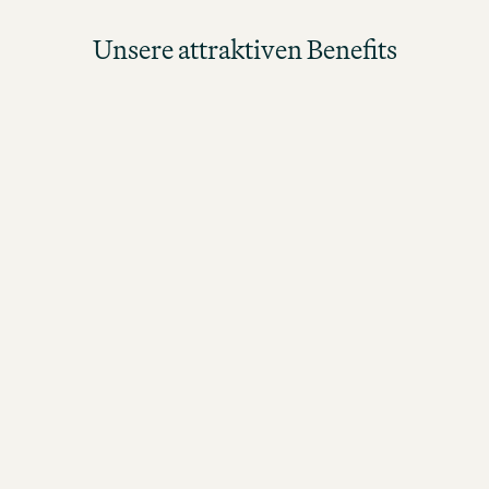
Unsere attraktiven Benefits