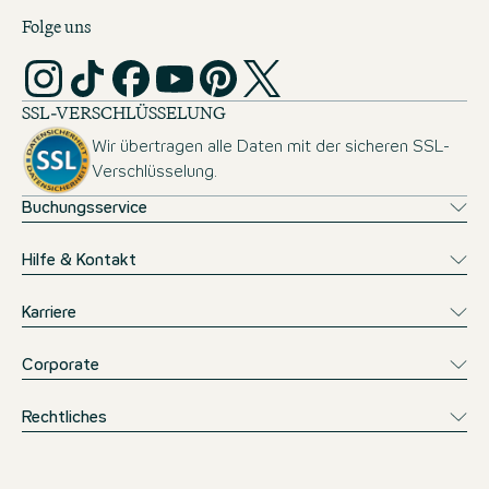
Folge uns
SSL-VERSCHLÜSSELUNG
Wir übertragen alle Daten mit der sicheren SSL-
Verschlüsselung.
Buchungsservice
Hilfe & Kontakt
Karriere
Corporate
Rechtliches