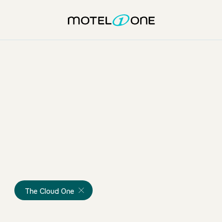
The Cloud One