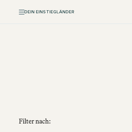
DEIN EINSTIEG
LÄNDER
Filter nach: