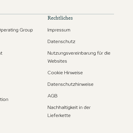
Rechtliches
perating Group
Impressum
Datenschutz
t
Nutzungsvereinbarung für die
Websites
Cookie Hinweise
Datenschutzhinweise
AGB
tion
Nachhaltigkeit in der
Lieferkette