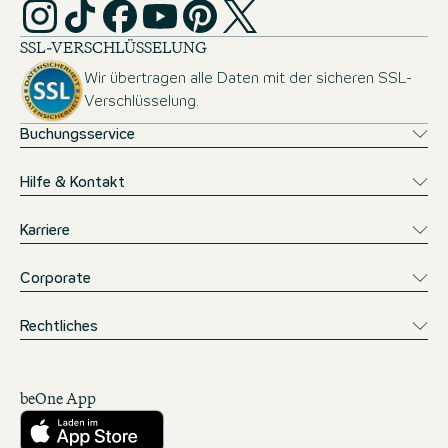
SSL-VERSCHLÜSSELUNG
Wir übertragen alle Daten mit der sicheren SSL-
Verschlüsselung.
Buchungsservice
Hilfe & Kontakt
Karriere
Corporate
Rechtliches
beOne App
Herunterladen aus dem App Store