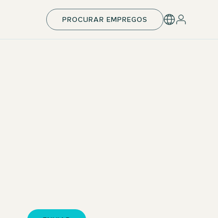
PROCURAR EMPREGOS