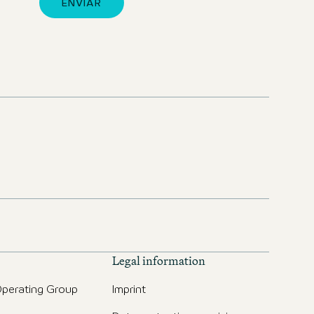
ENVIAR
Legal information
perating Group
Imprint