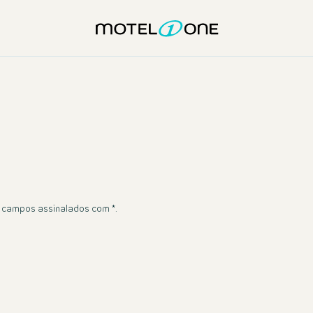
s campos assinalados com *.