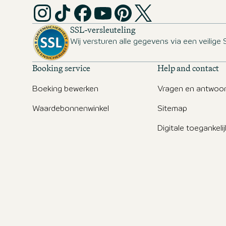
SSL-versleuteling
Wij versturen alle gegevens via een veilige 
Booking service
Help and contact
Boeking bewerken
Vragen en antwoo
Waardebonnenwinkel
Sitemap
Digitale toegankeli