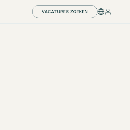
VACATURES ZOEKEN