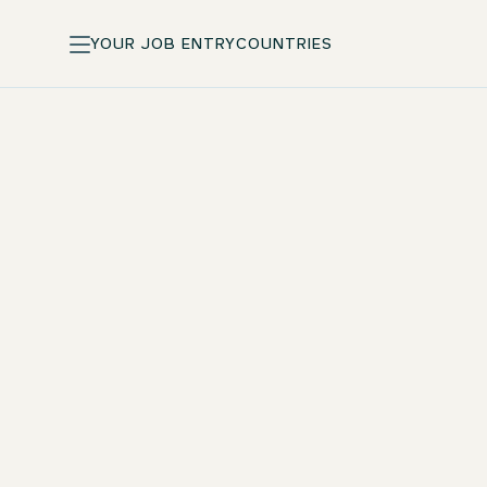
YOUR JOB ENTRY
COUNTRIES