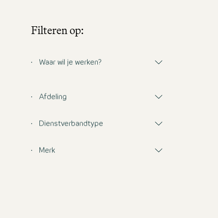
Filteren op:
Waar wil je werken?
Afdeling
Dienstverbandtype
Merk