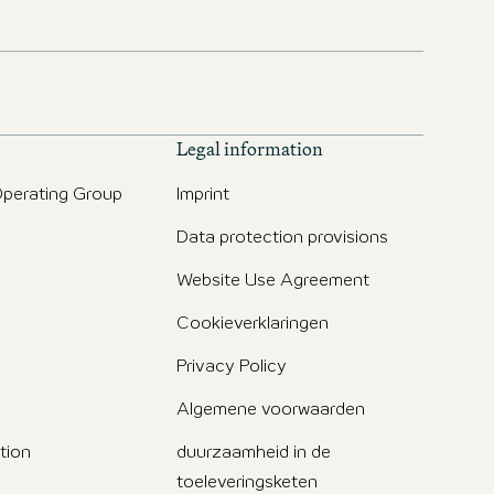
Legal information
perating Group
Imprint
Data protection provisions
g
Website Use Agreement
Cookieverklaringen
Privacy Policy
Algemene voorwaarden
tion
duurzaamheid in de
toeleveringsketen