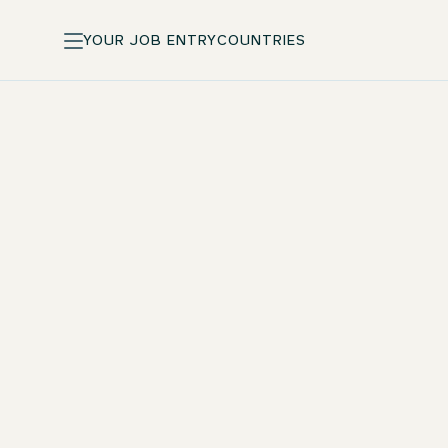
YOUR JOB ENTRY
COUNTRIES