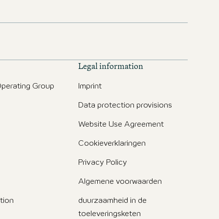
Legal information
perating Group
Imprint
Data protection provisions
g
Website Use Agreement
Cookieverklaringen
Privacy Policy
Algemene voorwaarden
tion
duurzaamheid in de
toeleveringsketen