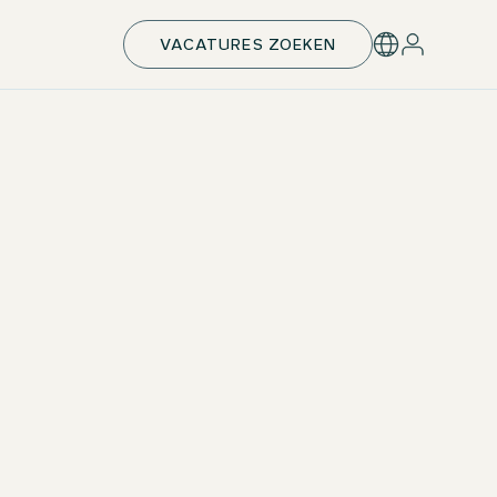
VACATURES ZOEKEN