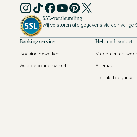
SSL-versleuteling
Wij versturen alle gegevens via een veilige 
Booking service
Help and contact
Boeking bewerken
Vragen en antwoo
Waardebonnenwinkel
Sitemap
Digitale toegankeli