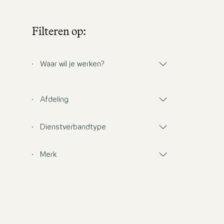
Filteren op:
Waar wil je werken?
Afdeling
Dienstverbandtype
Merk