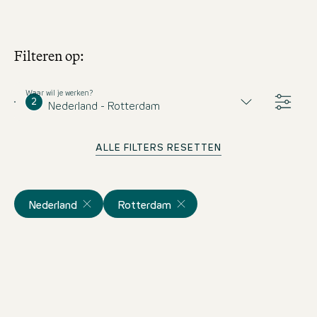
Filteren op:
Waar wil je werken?
2
Nederland - Rotterdam
ALLE FILTERS RESETTEN
Nederland
Rotterdam