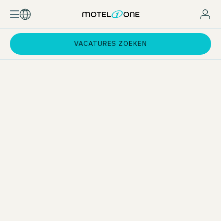
VACATURES ZOEKEN