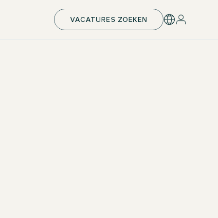
VACATURES ZOEKEN