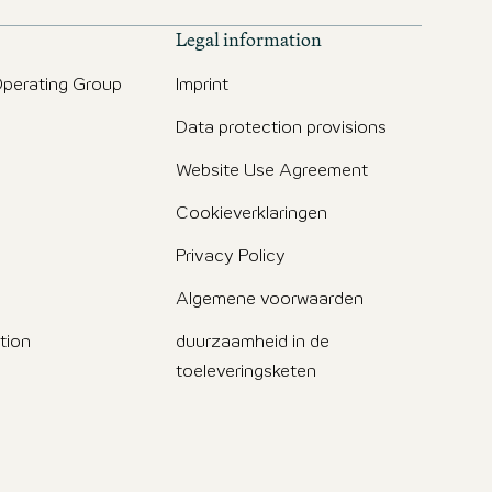
Legal information
perating Group
Imprint
Data protection provisions
g
Website Use Agreement
Cookieverklaringen
Privacy Policy
Algemene voorwaarden
tion
duurzaamheid in de
toeleveringsketen