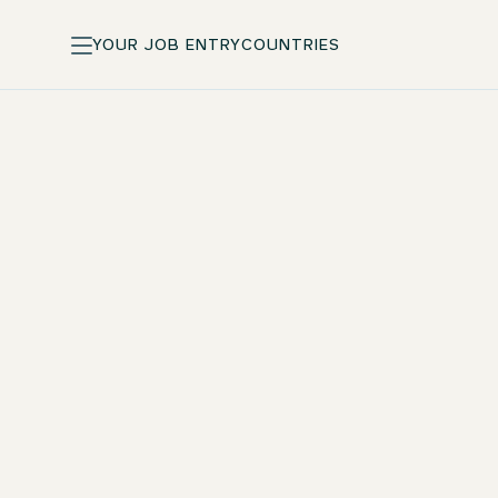
YOUR JOB ENTRY
COUNTRIES