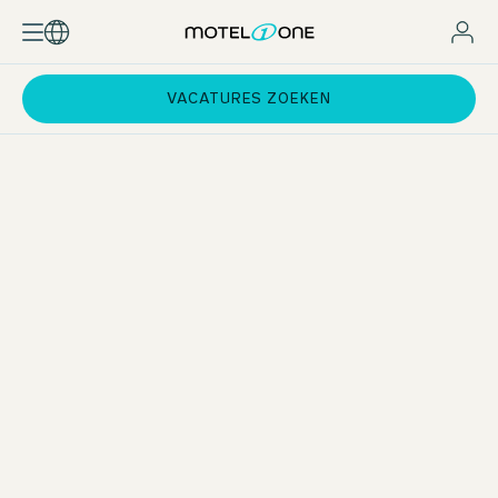
VACATURES ZOEKEN