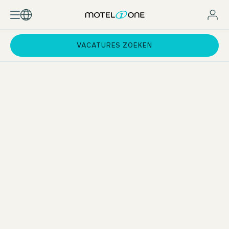
VACATURES ZOEKEN