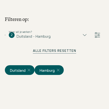
Filteren op:
Waar wil je werken?
2
Duitsland - Hamburg
ALLE FILTERS RESETTEN
Duitsland
Hamburg