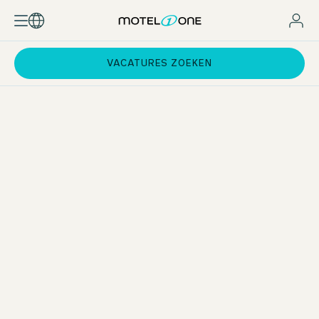
VACATURES ZOEKEN