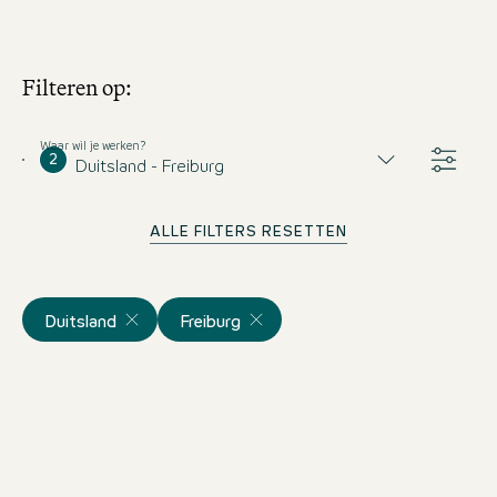
Filteren op:
Waar wil je werken?
2
Duitsland - Freiburg
ALLE FILTERS RESETTEN
Duitsland
Freiburg