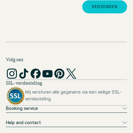
VERZENDEN
Volg ons
SSL-versleuteling
Wij versturen alle gegevens via een veilige SSL-
versleuteling.
Booking service
Help and contact