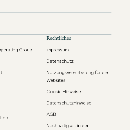
Rechtliches
perating Group
Impressum
Datenschutz
t
Nutzungsvereinbarung für die
Websites
Cookie Hinweise
Datenschutzhinweise
AGB
tion
Nachhaltigkeit in der