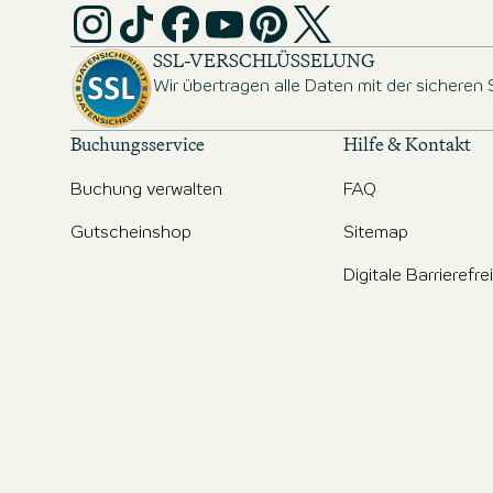
SSL-VERSCHLÜSSELUNG
Wir übertragen alle Daten mit der sicheren
Buchungsservice
Hilfe & Kontakt
Buchung verwalten
FAQ
Gutscheinshop
Sitemap
Digitale Barrierefre