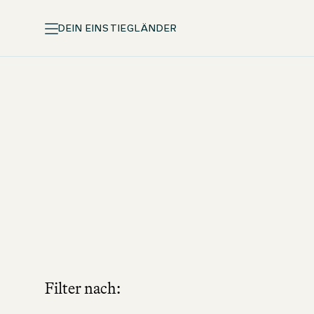
DEIN EINSTIEG
LÄNDER
Filter nach: